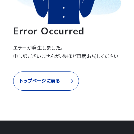
Error Occurred
エラーが発生しました。

申し訳ございませんが、後ほど再度お試しください。
トップページに戻る