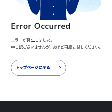
Error Occurred
エラーが発生しました。

申し訳ございませんが、後ほど再度お試しください。
トップページに戻る