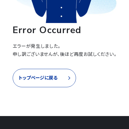
Error Occurred
エラーが発生しました。

申し訳ございませんが、後ほど再度お試しください。
トップページに戻る