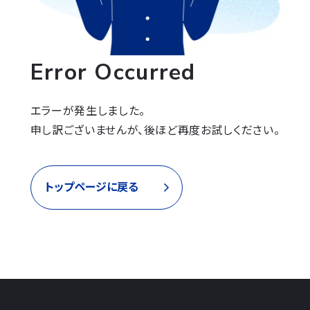
Error Occurred
エラーが発生しました。

申し訳ございませんが、後ほど再度お試しください。
トップページに戻る