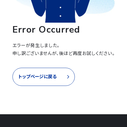
Error Occurred
エラーが発生しました。

申し訳ございませんが、後ほど再度お試しください。
トップページに戻る