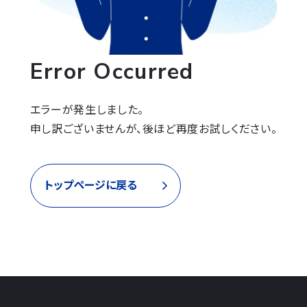
Error Occurred
エラーが発生しました。

申し訳ございませんが、後ほど再度お試しください。
トップページに戻る