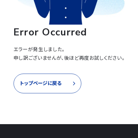
Error Occurred
エラーが発生しました。

申し訳ございませんが、後ほど再度お試しください。
トップページに戻る