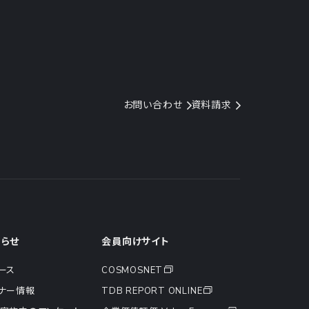
お問い合わせ
資料請求
知らせ
会員向けサイト
ース
COSMOSNET
ナー情報
TDB REPORT ONLINE