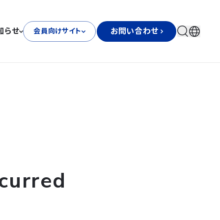
知らせ
お問い合わせ
会員向けサイト
curred