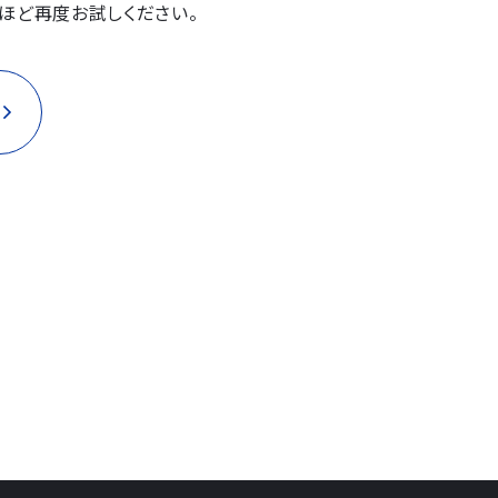
ほど再度お試しください。