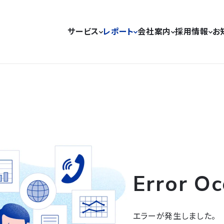
サービス
レポート
会社案内
採用情報
お
Error Oc
エラーが発生しました。
