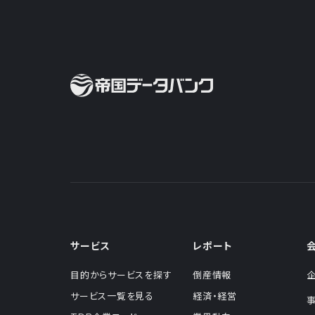
サービス
レポート
目的からサービスを探す
倒産情報
サービス一覧を見る
経済・経営