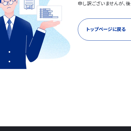
申し訳ございませんが、後
トップページに戻る