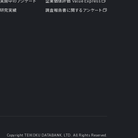
実施中のアンケート
企業価値評価 Value Express
研究実績
調査報告書に関するアンケート
Copyright TEIKOKU DATABANK, LTD. All Rights Reserved.