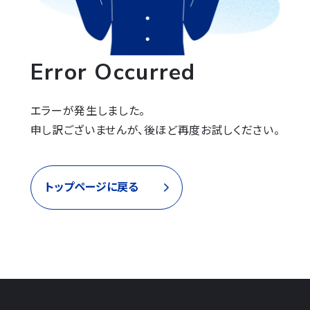
Error Occurred
エラーが発生しました。

申し訳ございませんが、後ほど再度お試しください。
トップページに戻る