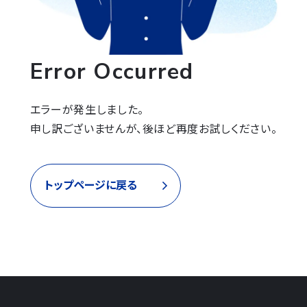
Error Occurred
エラーが発生しました。

申し訳ございませんが、後ほど再度お試しください。
トップページに戻る