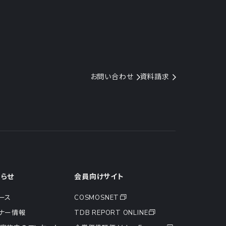
お問い合わせ
資料請求
知らせ
会員向けサイト
ース
COSMOSNET
ナー情報
TDB REPORT ONLINE