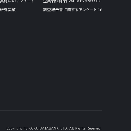
実施中のアンケート
企業価値評価 Value Express
研究実績
調査報告書に関するアンケート
Copyright TEIKOKU DATABANK, LTD. All Rights Reserved.