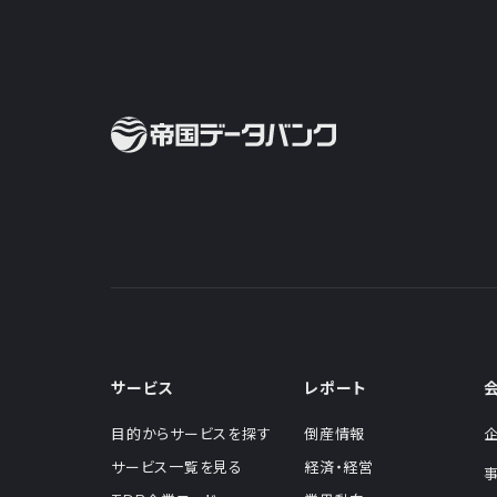
サービス
レポート
目的からサービスを探す
倒産情報
サービス一覧を見る
経済・経営