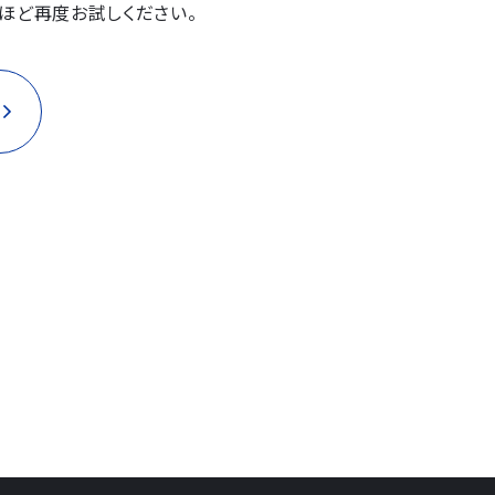
ほど再度お試しください。