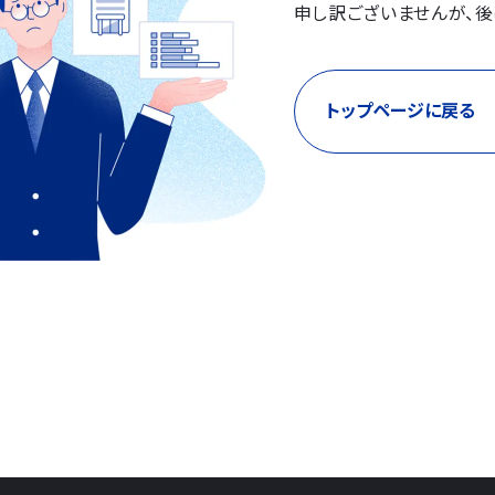
申し訳ございませんが、後
トップページに戻る