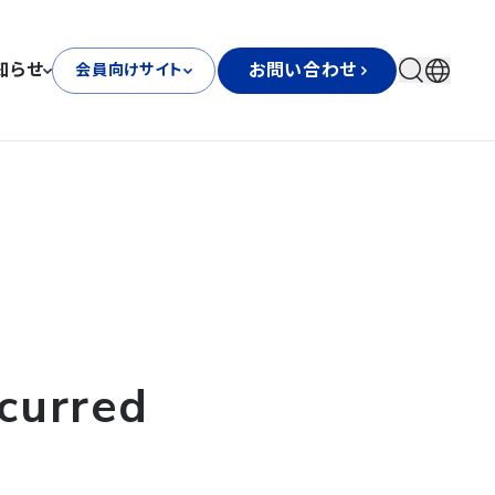
知らせ
お問い合わせ
会員向けサイト
curred