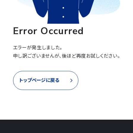
Error Occurred
エラーが発生しました。

申し訳ございませんが、後ほど再度お試しください。
トップページに戻る