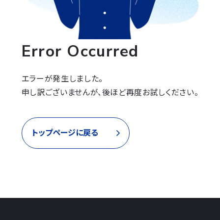
Error Occurred
エラーが発生しました。

申し訳ございませんが、後ほど再度お試しください。
トップページに戻る