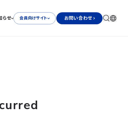
知らせ
お問い合わせ
会員向けサイト
curred