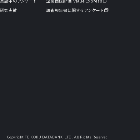
実施中のアンケート
企業価値評価 Value Express
研究実績
調査報告書に関するアンケート
Copyright TEIKOKU DATABANK, LTD. All Rights Reserved.