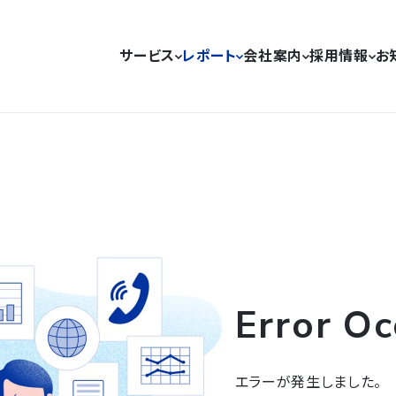
サービス
レポート
会社案内
採用情報
お
Error Oc
エラーが発生しました。
