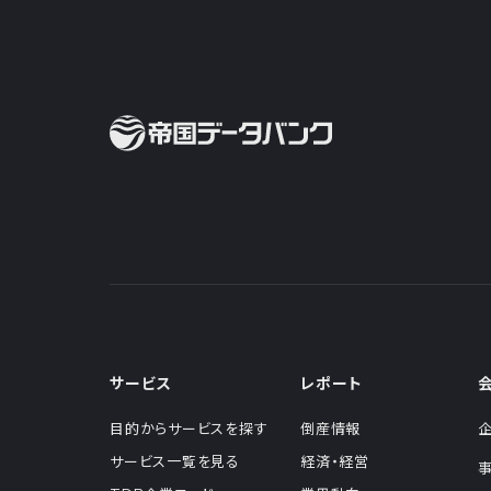
サービス
レポート
目的からサービスを探す
倒産情報
サービス一覧を見る
経済・経営