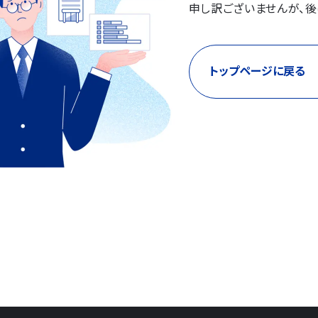
申し訳ございませんが、後
トップページに戻る