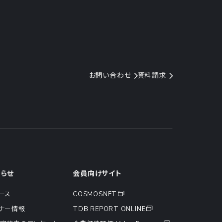
お問い合わせ
資料請求
知らせ
会員向けサイト
ース
COSMOSNET
ナー情報
TDB REPORT ONLINE