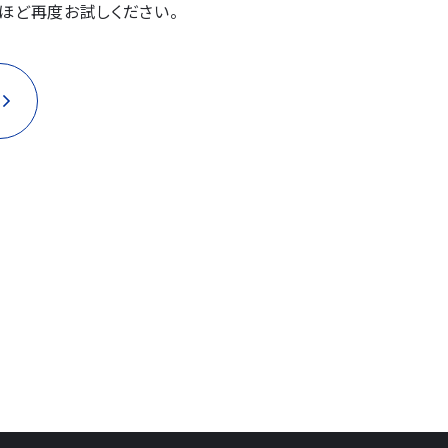
ほど再度お試しください。