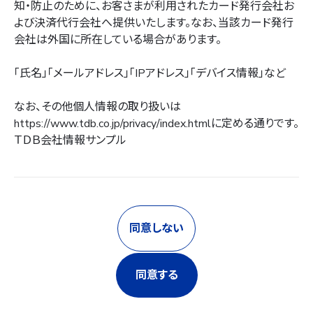
知・防止のために、お客さまが利用されたカード発行会社お
よび決済代行会社へ提供いたします。なお、当該カード発行
会社は外国に所在している場合があります。
「氏名」「メールアドレス」「IPアドレス」「デバイス情報」など
なお、その他個人情報の取り扱いは
https://www.tdb.co.jp/privacy/index.html
に定める通りです。
ＴＤＢ会社情報サンプル
同意しない
同意する