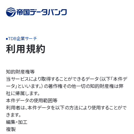
TDB企業サーチ
利用規約
知的財産権等
当サービスにより取得することができるデータ（以下「本件デ
ータ」といいます。）の著作権その他一切の知的財産権は弊
社に帰属します。
本件データの使用範囲等
利用者は、本件データを以下の方法により使用することがで
きます。
編集・加工
複製