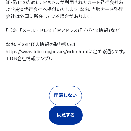
知・防止のために、お客さまが利用されたカード発行会社お
よび決済代行会社へ提供いたします。なお、当該カード発行
会社は外国に所在している場合があります。
「氏名」「メールアドレス」「IPアドレス」「デバイス情報」など
なお、その他個人情報の取り扱いは
https://www.tdb.co.jp/privacy/index.html
に定める通りです。
ＴＤＢ会社情報サンプル
同意しない
同意する