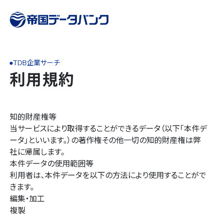
TDB企業サーチ
利用規約
知的財産権等
当サービスにより取得することができるデータ（以下「本件デ
ータ」といいます。）の著作権その他一切の知的財産権は弊
社に帰属します。
本件データの使用範囲等
利用者は、本件データを以下の方法により使用することがで
きます。
編集・加工
複製