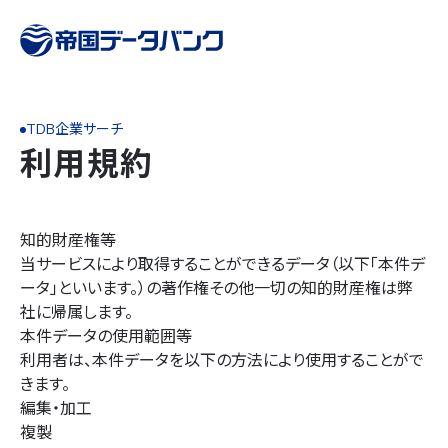
TDB企業サーチ
利用規約
知的財産権等
当サービスにより取得することができるデータ（以下「本件デ
ータ」といいます。）の著作権その他一切の知的財産権は弊
社に帰属します。
本件データの使用範囲等
利用者は、本件データを以下の方法により使用することがで
きます。
編集・加工
複製