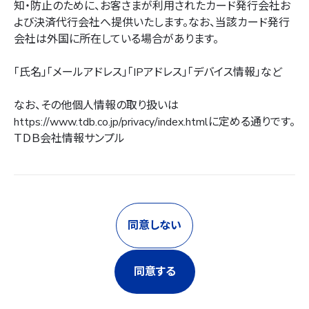
知・防止のために、お客さまが利用されたカード発行会社お
よび決済代行会社へ提供いたします。なお、当該カード発行
会社は外国に所在している場合があります。
「氏名」「メールアドレス」「IPアドレス」「デバイス情報」など
なお、その他個人情報の取り扱いは
https://www.tdb.co.jp/privacy/index.html
に定める通りです。
ＴＤＢ会社情報サンプル
同意しない
同意する