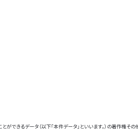
ことができるデータ（以下「本件データ」といいます。）の著作権そ