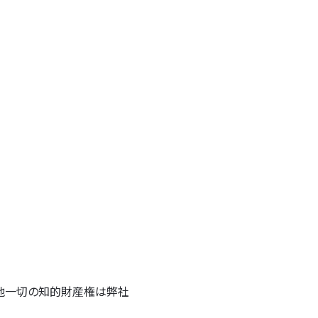
の他一切の知的財産権は弊社