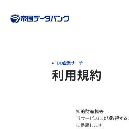
TDB企業サーチ
利用規約
知的財産権等
当サービスにより取得する
に帰属します。