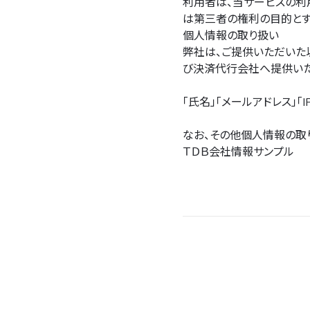
利用者は、当サービスの利
は第三者の権利の目的とす
個人情報の取り扱い
弊社は、ご提供いただいた
び決済代行会社へ提供いた
「氏名」「メールアドレス」「
なお、その他個人情報の取
ＴＤＢ会社情報サンプル